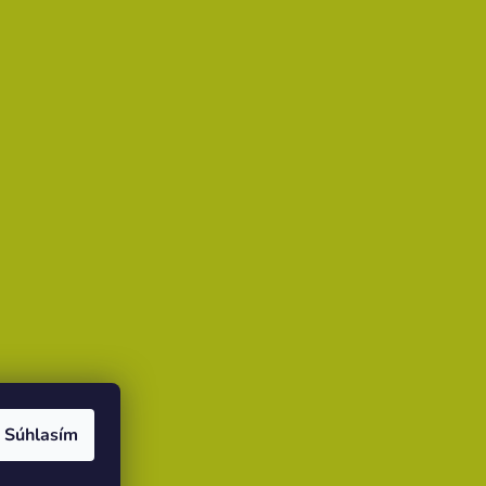
Súhlasím