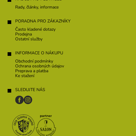
e
Rady, články, informace
PORADNA PRO ZÁKAZNÍKY
Často kladené dotazy
Prodejna
Ostatní služby
INFORMACE O NÁKUPU
Obchodní podmínky
Ochrana osobných údajov
Preprava a platba
Ke stažení
SLEDUJTE NÁS