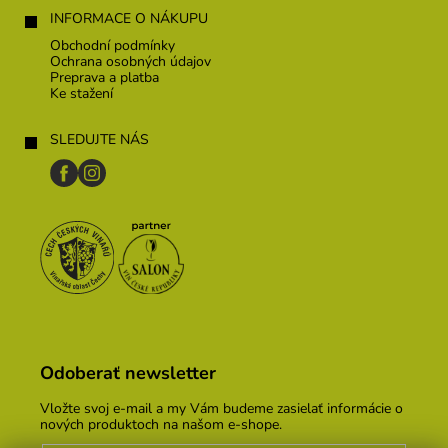
INFORMACE O NÁKUPU
Obchodní podmínky
Ochrana osobných údajov
Preprava a platba
Ke stažení
SLEDUJTE NÁS
Odoberať newsletter
Vložte svoj e-mail a my Vám budeme zasielať informácie o
nových produktoch na našom e-shope.