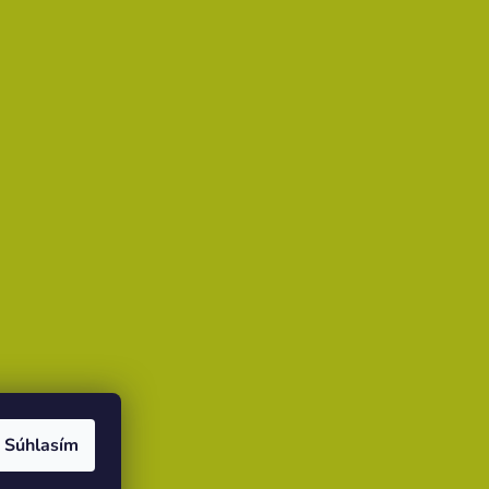
Súhlasím