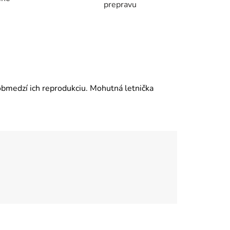
prepravu
bmedzí ich reprodukciu. Mohutná letnička