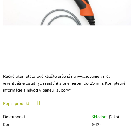
Ručné akumulátorové kliešte určené na vyväzovanie viniča
(eventuálne ostatných rastlín) s priemerom do 25 mm. Kompletné
informácie a návod v paneli "súbory".
Popis produktu
Dostupnosť
Skladom
(2 ks)
Kód:
9424