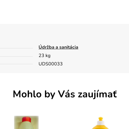
Údržba a sanitácia
23 kg
UDS00033
Mohlo by Vás zaujímať