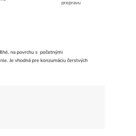
prepravu
lhé, na povrchu s početnými
nie. Je vhodná pre konzumáciu čerstvých