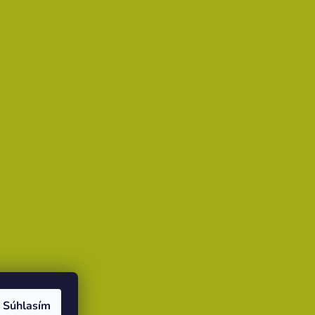
Súhlasím