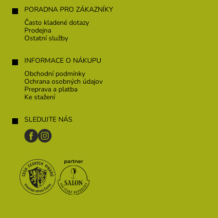
PORADNA PRO ZÁKAZNÍKY
Často kladené dotazy
Prodejna
Ostatní služby
INFORMACE O NÁKUPU
Obchodní podmínky
Ochrana osobných údajov
Preprava a platba
Ke stažení
SLEDUJTE NÁS