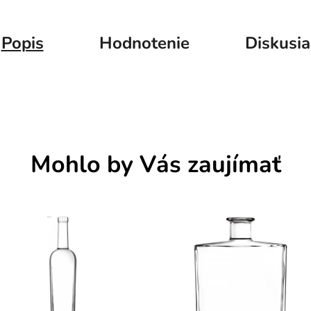
Popis
Hodnotenie
Diskusia
Mohlo by Vás zaujímať