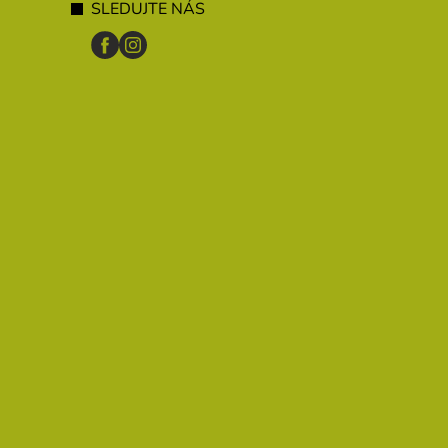
SLEDUJTE NÁS