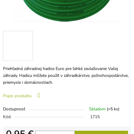
Priehľadná záhradnej hadice Euro pre ľahké zavlažovanie Vašej
záhrady. Hadicu môžete použiť v záhradkárstve, poľnohospodárstve,
priemysle i domácnostiach.
Popis produktu
Dostupnosť
Skladom
(>5 ks)
Kód:
1715