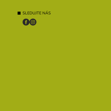
h
SLEDUJTE NÁS