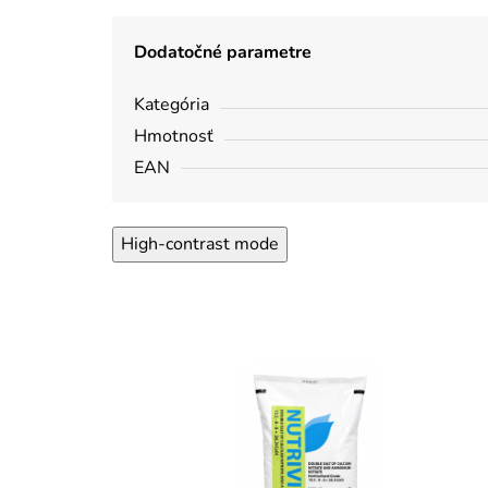
Dodatočné parametre
Kategória
Hmotnosť
EAN
High-contrast mode