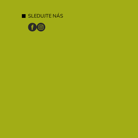
SLEDUJTE NÁS