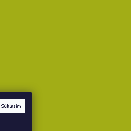
Súhlasím