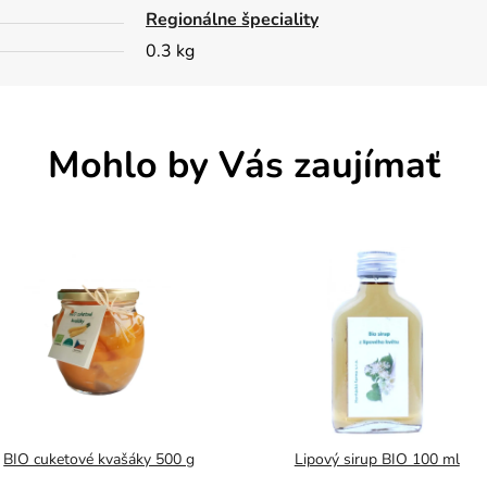
Regionálne špeciality
0.3 kg
Mohlo by Vás zaujímať
BIO cuketové kvašáky 500 g
Lipový sirup BIO 100 ml