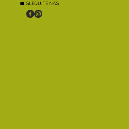
SLEDUJTE NÁS