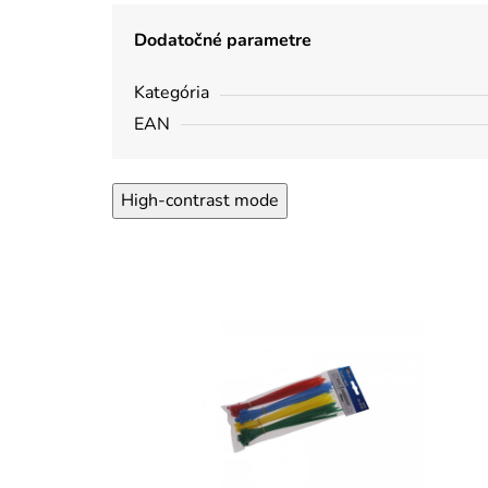
Dodatočné parametre
Kategória
EAN
High-contrast mode