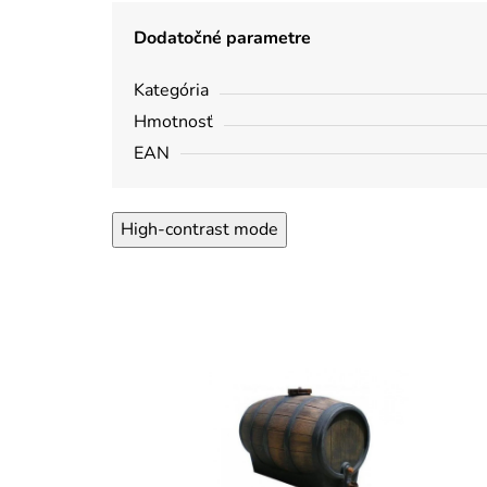
Dodatočné parametre
Kategória
Hmotnosť
EAN
High-contrast mode