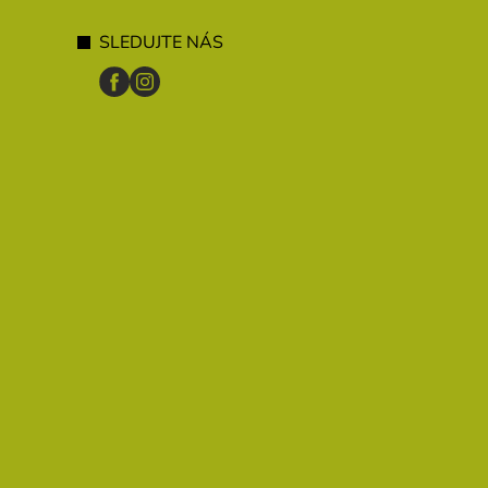
SLEDUJTE NÁS