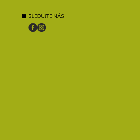
SLEDUJTE NÁS