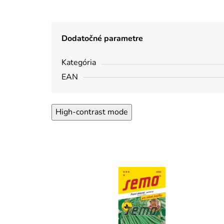
Dodatočné parametre
Kategória
EAN
High-contrast mode