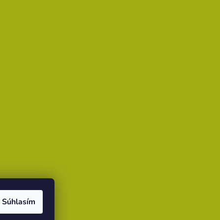
Súhlasím