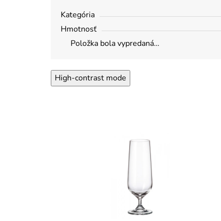
Kategória
Hmotnosť
Položka bola vypredaná…
High-contrast mode