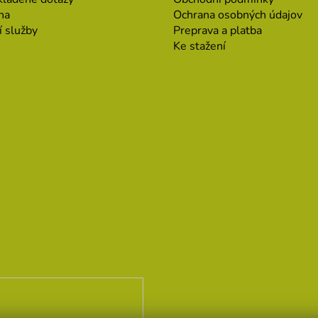
na
Ochrana osobných údajov
í služby
Preprava a platba
Ke stažení