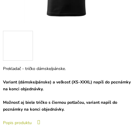
Prekladač - tričko dámske/pánske.
Variant (dámske/pánske) a veľkosť (XS-XXXL) napíš do poznámky
na konci objednávky.
Možnosť aj biele tričko s čiernou potlačou, variant napíš do
poznámky na konci objednávky.
Popis produktu