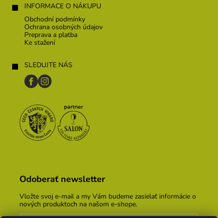
INFORMACE O NÁKUPU
Obchodní podmínky
Ochrana osobných údajov
Preprava a platba
Ke stažení
SLEDUJTE NÁS
Odoberať newsletter
Vložte svoj e-mail a my Vám budeme zasielať informácie o
nových produktoch na našom e-shope.