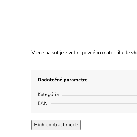
Vrece na suť je z veľmi pevného materiálu. Je v
Dodatočné parametre
Kategória
EAN
High-contrast mode