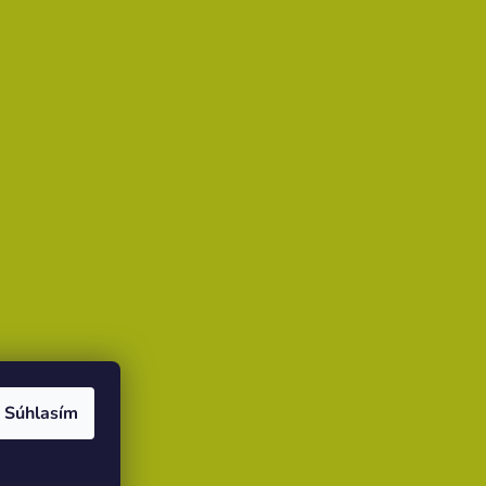
Súhlasím