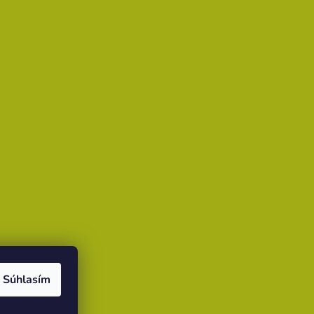
Súhlasím