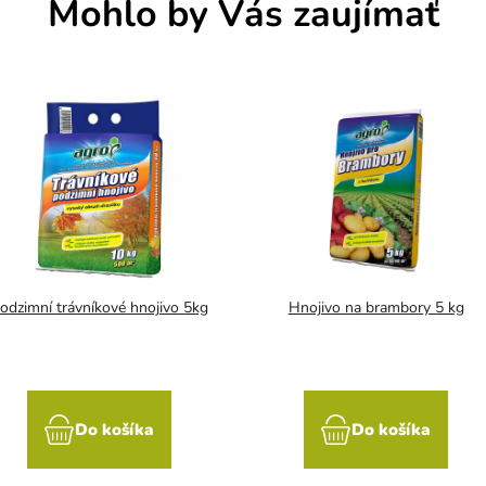
Mohlo by Vás zaujímať
odzimní trávníkové hnojivo 5kg
Hnojivo na brambory 5 kg
Do košíka
Do košíka