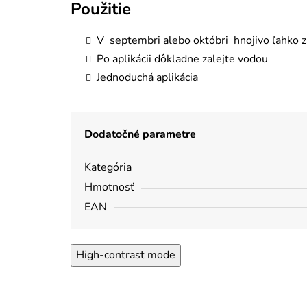
Použitie
V septembri alebo októbri hnojivo ľahko z
Po aplikácii dôkladne zalejte vodou
Jednoduchá aplikácia
Dodatočné parametre
Kategória
Hmotnosť
EAN
High-contrast mode