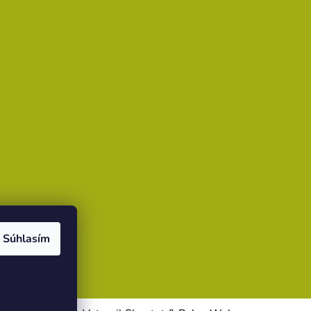
Súhlasím