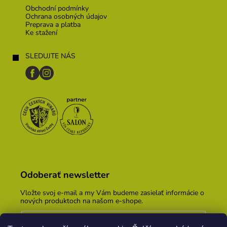
Obchodní podmínky
Ochrana osobných údajov
Preprava a platba
Ke stažení
SLEDUJTE NÁS
Odoberať newsletter
Vložte svoj e-mail a my Vám budeme zasielať informácie o
nových produktoch na našom e-shope.
Email