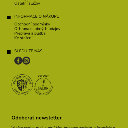
Ostatní služby
INFORMACE O NÁKUPU
Obchodní podmínky
Ochrana osobných údajov
Preprava a platba
Ke stažení
SLEDUJTE NÁS
Odoberať newsletter
Vložte svoj e-mail a my Vám budeme zasielať informácie o