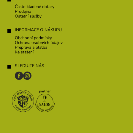
Často kladené dotazy
Prodejna
Ostatní služby
INFORMACE O NÁKUPU
Obchodní podmínky
Ochrana osobných údajov
Preprava a platba
Ke stažení
SLEDUJTE NÁS