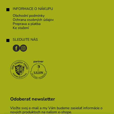
INFORMACE O NÁKUPU
Obchodní podmínky
Ochrana osobných údajov
Preprava a platba
Ke stažení
SLEDUJTE NÁS
Odoberať newsletter
Vložte svoj e-mail a my Vám budeme zasielať informácie o
nových produktoch na našom e-shope.