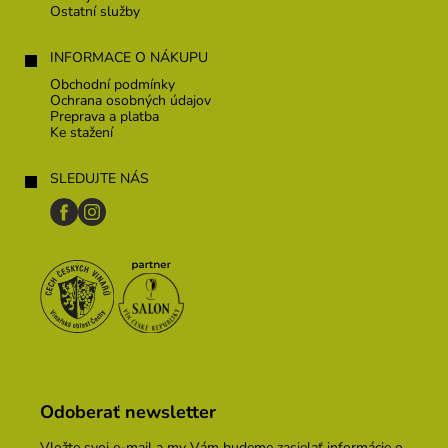
Ostatní služby
INFORMACE O NÁKUPU
Obchodní podmínky
Ochrana osobných údajov
Preprava a platba
Ke stažení
SLEDUJTE NÁS
Odoberať newsletter
Vložte svoj e-mail a my Vám budeme zasielať informácie o